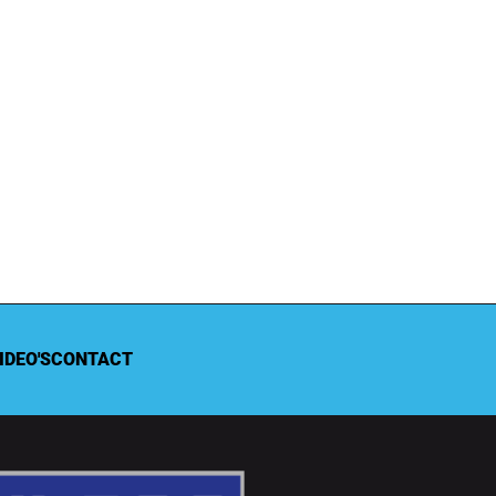
IDEO'S
CONTACT