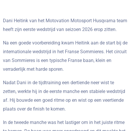
Dani Heitink van het Motovation Motosport Husqvarna team
heeft zijn eerste wedstrijd van seizoen 2026 erop zitten.
Na een goede voorbereiding kwam Heitink aan de start bij de
internationale wedstrijd in het Franse Sommieres. Het circuit
van Sommieres is een typische Franse baan, klein en
verraderlijk met harde sporen.
Nadat Dani in de tijdtraining een dertiende neer wist te
zetten, werkte hij in de eerste manche een stabiele wedstrijd
af. Hij bouwde een goed ritme op en wist op een veertiende
plaats over de finish te komen.
In de tweede manche was het lastiger om in het juiste ritme