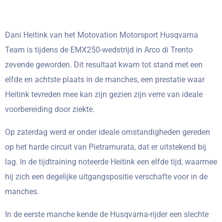
Dani Heitink van het Motovation Motorsport Husqvarna
Team is tijdens de EMX250-wedstrijd in Arco di Trento
zevende geworden. Dit resultaat kwam tot stand met een
elfde en achtste plaats in de manches, een prestatie waar
Heitink tevreden mee kan zijn gezien zijn verre van ideale
voorbereiding door ziekte.
Op zaterdag werd er onder ideale omstandigheden gereden
op het harde circuit van Pietramurata, dat er uitstekend bij
lag. In de tijdtraining noteerde Heitink een elfde tijd, waarmee
hij zich een degelijke uitgangspositie verschafte voor in de
manches.
In de eerste manche kende de Husqvarna-rijder een slechte