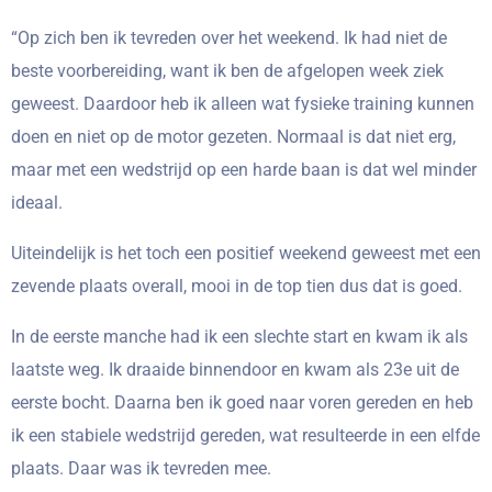
“Op zich ben ik tevreden over het weekend. Ik had niet de
beste voorbereiding, want ik ben de afgelopen week ziek
geweest. Daardoor heb ik alleen wat fysieke training kunnen
doen en niet op de motor gezeten. Normaal is dat niet erg,
maar met een wedstrijd op een harde baan is dat wel minder
ideaal.
Uiteindelijk is het toch een positief weekend geweest met een
zevende plaats overall, mooi in de top tien dus dat is goed.
In de eerste manche had ik een slechte start en kwam ik als
laatste weg. Ik draaide binnendoor en kwam als 23e uit de
eerste bocht. Daarna ben ik goed naar voren gereden en heb
ik een stabiele wedstrijd gereden, wat resulteerde in een elfde
plaats. Daar was ik tevreden mee.