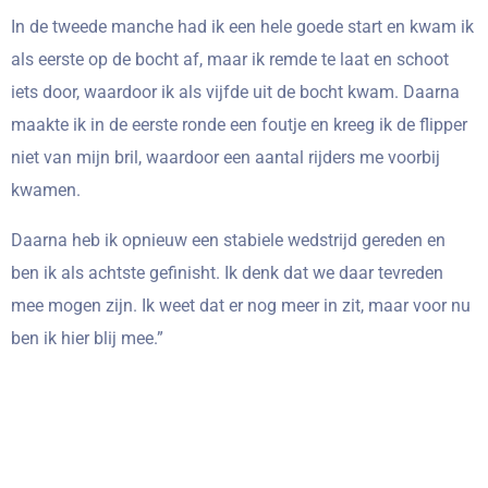
In de tweede manche had ik een hele goede start en kwam ik
als eerste op de bocht af, maar ik remde te laat en schoot
iets door, waardoor ik als vijfde uit de bocht kwam. Daarna
maakte ik in de eerste ronde een foutje en kreeg ik de flipper
niet van mijn bril, waardoor een aantal rijders me voorbij
kwamen.
Daarna heb ik opnieuw een stabiele wedstrijd gereden en
ben ik als achtste gefinisht. Ik denk dat we daar tevreden
mee mogen zijn. Ik weet dat er nog meer in zit, maar voor nu
ben ik hier blij mee.”