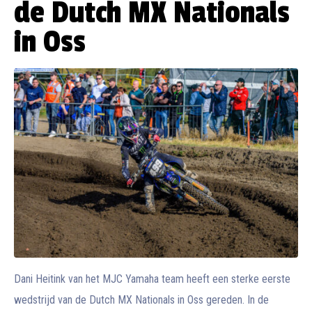
de Dutch MX Nationals
in Oss
Dani Heitink van het MJC Yamaha team heeft een sterke eerste
wedstrijd van de Dutch MX Nationals in Oss gereden. In de