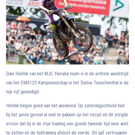
Dani Heitink van het MJC Yamaha team is in de achtste wedstrijd
van het EMX125 Kampioenschap in het Duitse Teuschenthal in de
top vijf geeindigd.
Heitink begon goed aan het weekend. Op zaterdagochtend had
hij het juiste gevoel al snel te pakken op het circuit en dit zorgde
ervoor dat hij in de vrije training een goede tweede tijd neer wist
te zetten en de tijdtraining afsloot als vierde. Dit gaf vertrouwen