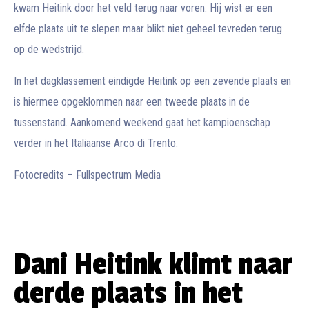
kwam Heitink door het veld terug naar voren. Hij wist er een
elfde plaats uit te slepen maar blikt niet geheel tevreden terug
op de wedstrijd.
In het dagklassement eindigde Heitink op een zevende plaats en
is hiermee opgeklommen naar een tweede plaats in de
tussenstand. Aankomend weekend gaat het kampioenschap
verder in het Italiaanse Arco di Trento.
Fotocredits – Fullspectrum Media
Dani Heitink klimt naar
derde plaats in het