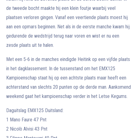
de tweede bocht maakte hij een klein foutje waarbij veel
plaatsen verloren gingen. Vanaf een veertiende plaats moest hij
aan een opmars beginnen. Net als in de eerste manche kwam hij
gedurende de wedstrijd terug naar voren en wist er nu een
zesde plaats uit te halen.
Met een 5-6 in de manches eindigde Heitink op een vijfde plaats
in het dagklassement. In de tussenstand om het EMX125
Kampioenschap staat hij op een achtste plaats maar heeft een
achterstand van slechts 20 punten op de derde man. Aankomend
weekend gaat het kampioenschap verder in het Letse Kegums.
Daguitslag EMX125 Duitsland:
1 Mano Faure 47 Pnt
2 Nicolò Alvisi 43 Pnt