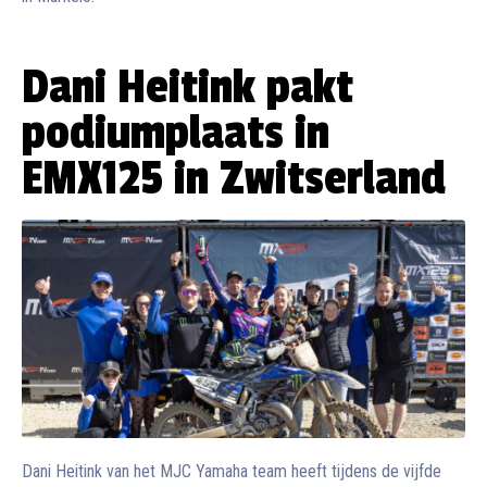
Dani Heitink pakt
podiumplaats in
EMX125 in Zwitserland
Dani Heitink van het MJC Yamaha team heeft tijdens de vijfde