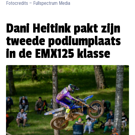
Fotocredits – Fullspectrum Media
Dani Heitink pakt zijn
tweede podiumplaats
in de EMX125 klasse