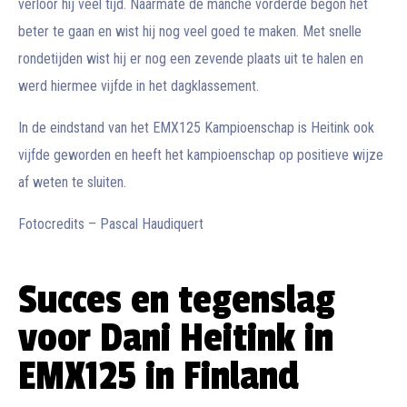
verloor hij veel tijd. Naarmate de manche vorderde begon het
beter te gaan en wist hij nog veel goed te maken. Met snelle
rondetijden wist hij er nog een zevende plaats uit te halen en
werd hiermee vijfde in het dagklassement.
In de eindstand van het EMX125 Kampioenschap is Heitink ook
vijfde geworden en heeft het kampioenschap op positieve wijze
af weten te sluiten.
Fotocredits – Pascal Haudiquert
Succes en tegenslag
voor Dani Heitink in
EMX125 in Finland