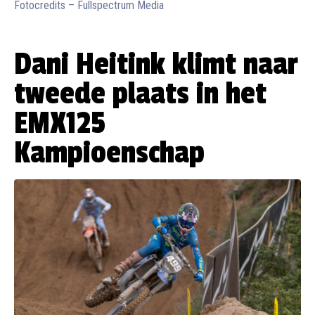
Fotocredits – Fullspectrum Media
Dani Heitink klimt naar
tweede plaats in het
EMX125
Kampioenschap