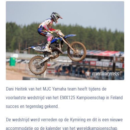
Dani Heitink van het MJC Yamaha team heeft tijdens de
voorlaatste wedstrijd van het EMX125 Kampioenschap in Finland
succes en tegenslag gekend.
De wedstrijd werd verreden op de Kymiring en dit is een nieuwe
accommodatie op de kalender van het wereldkampioenschap.