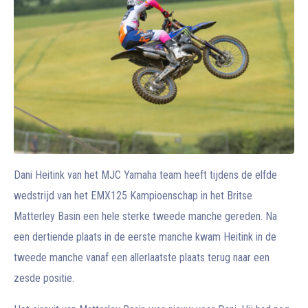
Dani Heitink van het MJC Yamaha team heeft tijdens de elfde
wedstrijd van het EMX125 Kampioenschap in het Britse
Matterley Basin een hele sterke tweede manche gereden. Na
een dertiende plaats in de eerste manche kwam Heitink in de
tweede manche vanaf een allerlaatste plaats terug naar een
zesde positie.