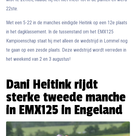
22ste.
Met een 5-22 in de manches eindigde Heitink op een 12e plaats
in het dagklassement. In de tussenstand om het EMX125
Kampioenschap staat hij met alleen de wedstrijd in Lommel nog
te gaan op een zesde plaats. Deze wedstrijd wordt verreden in
het weekend van 2 en 3 augustus!
Dani Heitink rijdt
sterke tweede manche
in EMX125 in Engeland