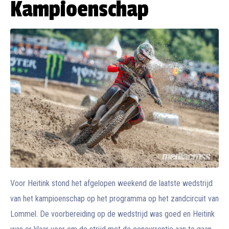
Kampioenschap
Voor Heitink stond het afgelopen weekend de laatste wedstrijd
van het kampioenschap op het programma op het zandcircuit van
Lommel. De voorbereiding op de wedstrijd was goed en Heitink