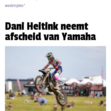
wedstrijden.’’
Dani Heitink neemt
afscheid van Yamaha