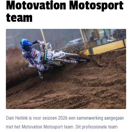
Motovation Motosport
team
Dani Heitink is voor seizoen 2026 een samenwerking aangegaan
met het Motovation Motosport team. Dit professionele team