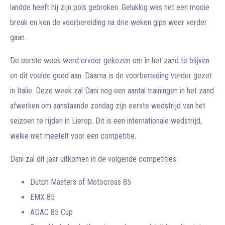
landde heeft hij zijn pols gebroken. Gelukkig was het een mooie
breuk en kon de voorbereiding na drie weken gips weer verder
gaan.
De eerste week werd ervoor gekozen om in het zand te blijven
en dit voelde goed aan. Daarna is de voorbereiding verder gezet
in Italie. Deze week zal Dani nog een aantal trainingen in het zand
afwerken om aanstaande zondag zijn eerste wedstrijd van het
seizoen te rijden in Lierop. Dit is een internationale wedstrijd,
welke niet meetelt voor een competitie.
Dani zal dit jaar uitkomen in de volgende competities:
Dutch Masters of Motocross 85
EMX 85
ADAC 85 Cup