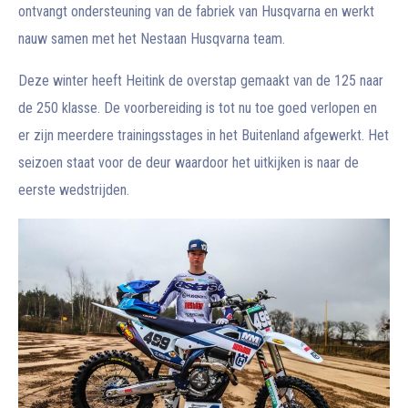
ontvangt ondersteuning van de fabriek van Husqvarna en werkt
nauw samen met het Nestaan Husqvarna team.
Deze winter heeft Heitink de overstap gemaakt van de 125 naar
de 250 klasse. De voorbereiding is tot nu toe goed verlopen en
er zijn meerdere trainingsstages in het Buitenland afgewerkt. Het
seizoen staat voor de deur waardoor het uitkijken is naar de
eerste wedstrijden.