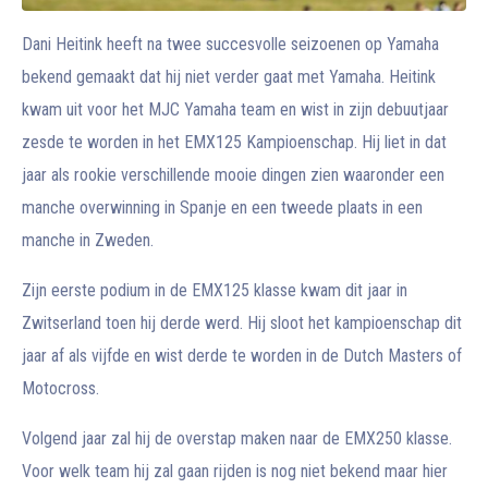
Dani Heitink heeft na twee succesvolle seizoenen op Yamaha
bekend gemaakt dat hij niet verder gaat met Yamaha. Heitink
kwam uit voor het MJC Yamaha team en wist in zijn debuutjaar
zesde te worden in het EMX125 Kampioenschap. Hij liet in dat
jaar als rookie verschillende mooie dingen zien waaronder een
manche overwinning in Spanje en een tweede plaats in een
manche in Zweden.
Zijn eerste podium in de EMX125 klasse kwam dit jaar in
Zwitserland toen hij derde werd. Hij sloot het kampioenschap dit
jaar af als vijfde en wist derde te worden in de Dutch Masters of
Motocross.
Volgend jaar zal hij de overstap maken naar de EMX250 klasse.
Voor welk team hij zal gaan rijden is nog niet bekend maar hier