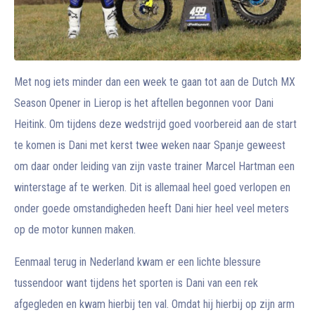
Met nog iets minder dan een week te gaan tot aan de Dutch MX
Season Opener in Lierop is het aftellen begonnen voor Dani
Heitink. Om tijdens deze wedstrijd goed voorbereid aan de start
te komen is Dani met kerst twee weken naar Spanje geweest
om daar onder leiding van zijn vaste trainer Marcel Hartman een
winterstage af te werken. Dit is allemaal heel goed verlopen en
onder goede omstandigheden heeft Dani hier heel veel meters
op de motor kunnen maken.
Eenmaal terug in Nederland kwam er een lichte blessure
tussendoor want tijdens het sporten is Dani van een rek
afgegleden en kwam hierbij ten val. Omdat hij hierbij op zijn arm