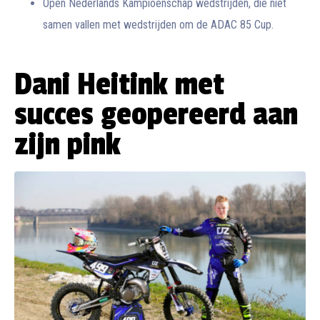
Open Nederlands Kampioenschap wedstrijden, die niet
samen vallen met wedstrijden om de ADAC 85 Cup.
Dani Heitink met
succes geopereerd aan
zijn pink