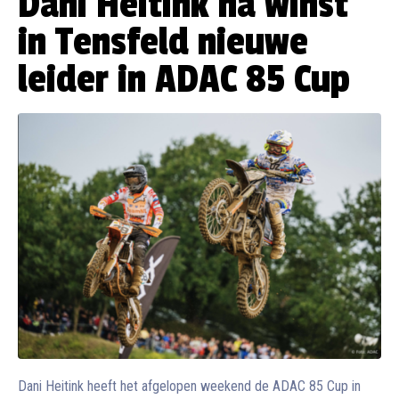
Dani Heitink na winst
in Tensfeld nieuwe
leider in ADAC 85 Cup
Dani Heitink heeft het afgelopen weekend de ADAC 85 Cup in