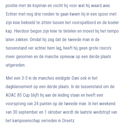
positie met de kopman en vocht hij voor wat hij waard was.
Echter met nog drie ronden te gaan kwam hij in een spoor met
zijn knie bekneld te zitten tussen het voorspatbord en de koeler
kap. Hierdoor begon zijn knie te tintelen en moest hij het tempo
laten zakken. Omdat hij zag dat de tweede man in de
tussenstand ver achter hem lag, heeft hij geen grote risico’s
meer genomen en de manche opnieuw op een derde plaats
uitgereden.
Met een 3-3 in de manches eindigde Dani ook in het
dagklassement op een derde plaats. In de tussenstand om de
ADAC 85 Cup blijft hij aan de leiding staan en heeft een
voorsprong van 24 punten op de tweede man. In het weekend
van 30 september en 1 oktober wordt de laatste wedstrijd van
het kampioenschap verreden in Dreetz.