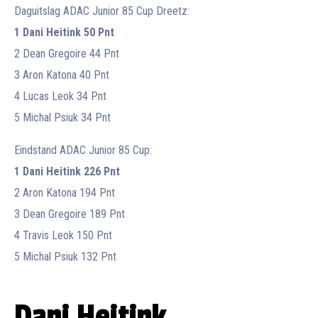
Daguitslag ADAC Junior 85 Cup Dreetz:
1 Dani Heitink 50 Pnt
2 Dean Gregoire 44 Pnt
3 Aron Katona 40 Pnt
4 Lucas Leok 34 Pnt
5 Michal Psiuk 34 Pnt
Eindstand ADAC Junior 85 Cup:
1 Dani Heitink 226 Pnt
2 Aron Katona 194 Pnt
3 Dean Gregoire 189 Pnt
4 Travis Leok 150 Pnt
5 Michal Psiuk 132 Pnt
Dani Heitink