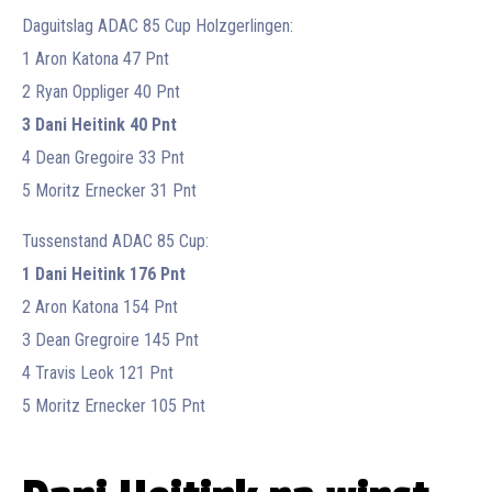
Daguitslag ADAC 85 Cup Holzgerlingen:
1 Aron Katona 47 Pnt
2 Ryan Oppliger 40 Pnt
3 Dani Heitink 40 Pnt
4 Dean Gregoire 33 Pnt
5 Moritz Ernecker 31 Pnt
Tussenstand ADAC 85 Cup:
1 Dani Heitink 176 Pnt
2 Aron Katona 154 Pnt
3 Dean Gregroire 145 Pnt
4 Travis Leok 121 Pnt
5 Moritz Ernecker 105 Pnt