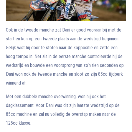
Ook in de tweede manche zat Dani er goed vooraan bij met de
start en kon op een tweede plaats aan de wedstrijd beginnen.
Gelijk wist hij door te stoten naar de koppositie en zette een
hoog tempo in. Net als in de eerste manche controleerde hij de
wedstrijd en bouwde een voorsprong van zo’n tien seconden op.
Dani won ook de tweede manche en sloot zo zijn 85cc tijdperk
winnend af.
Met een dubbele manche overwinning, won hij ook het
dagklassement. Voor Dani was dit zijn laatste wedstrijd op de
85cc machine en zal nu volledig de overstap maken naar de
125cc klasse.