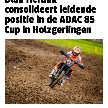
consolideert leidende
positie in de ADAC 85
Cup in Holzgerlingen